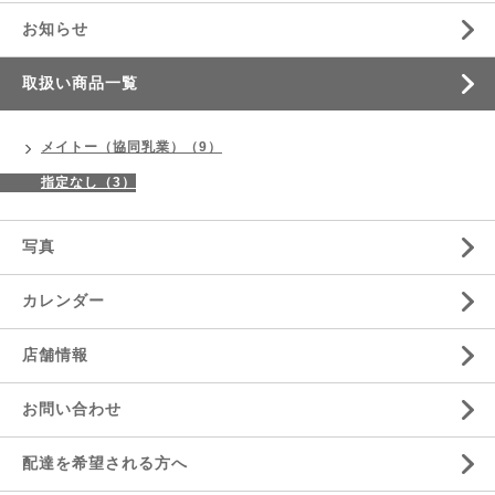
お知らせ
取扱い商品一覧
メイトー（協同乳業）（9）
指定なし（3）
写真
カレンダー
店舗情報
お問い合わせ
配達を希望される方へ