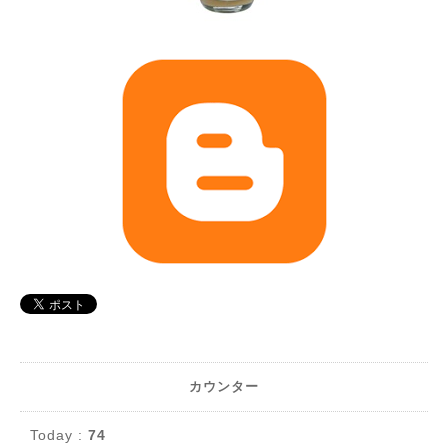
カウンター
Today :
74