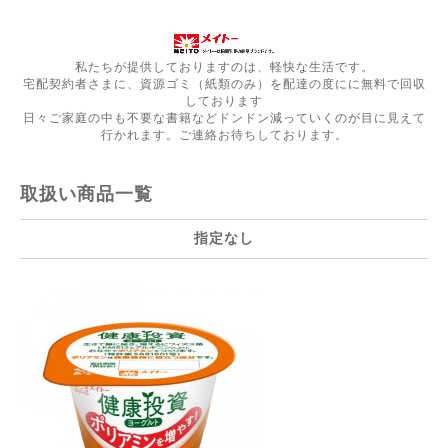
私たちが提供しておりますのは、軽快な生活です。
宅配契約者さまに、資源ゴミ（紙類のみ）を配達の度にに無料で回収
しております
日々ご家庭の中も不要な書籍などドンドン減っていくのが目に見えて
行かれます。ご連絡お待ちしております。
取扱い商品一覧
指定なし