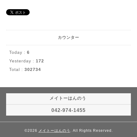
カウンター
Today :
6
Yesterday :
172
Total :
302734
メイトーはんのう
042-974-1455
©2026
メイトーはんのう
. All Rights Reserved.