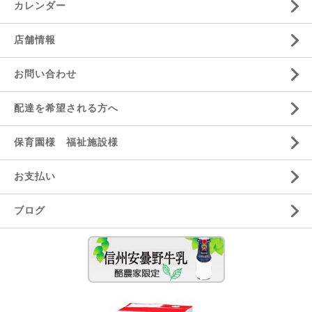
カレンダー
店舗情報
お問い合わせ
配達を希望される方へ
保育園様 福祉施設様
お支払い
ブログ