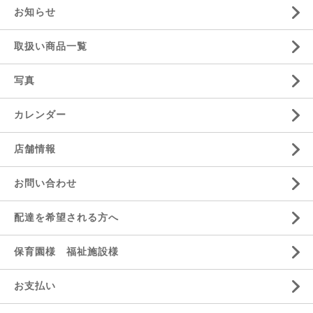
お知らせ
取扱い商品一覧
写真
カレンダー
店舗情報
お問い合わせ
配達を希望される方へ
保育園様 福祉施設様
お支払い