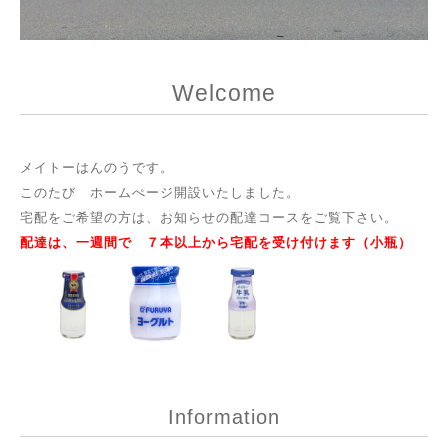
Welcome
メイトーはんのうです。
このたび ホームぺージ開設いたしました。
宅配をご希望の方は、お知らせの配達コースをご覧下さい。
配達は、一週間で ７本以上から宅配を受け付けます（小瓶）
Information