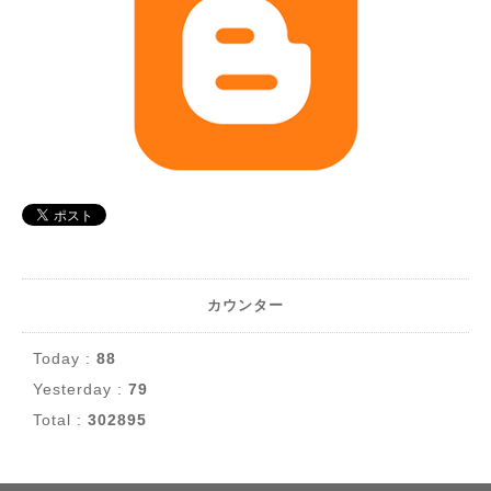
カウンター
Today :
88
Yesterday :
79
Total :
302895