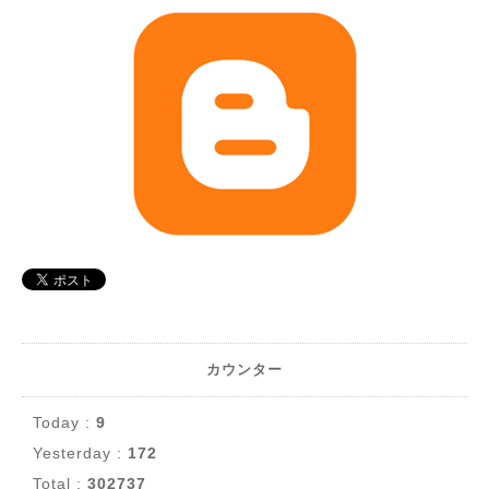
カウンター
Today :
9
Yesterday :
172
Total :
302737