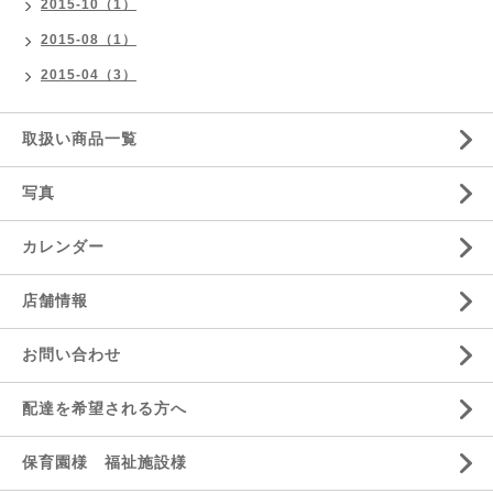
2015-10（1）
2015-08（1）
2015-04（3）
取扱い商品一覧
写真
カレンダー
店舗情報
お問い合わせ
配達を希望される方へ
保育園様 福祉施設様