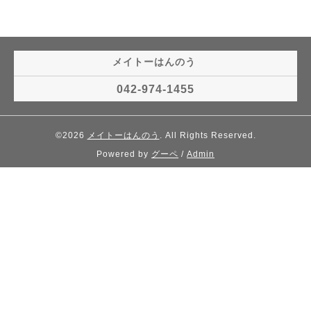
メイトーはんのう
042-974-1455
©2026
メイトーはんのう
. All Rights Reserved.
Powered by
グーペ
/
Admin