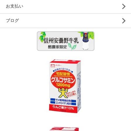
お支払い
ブログ