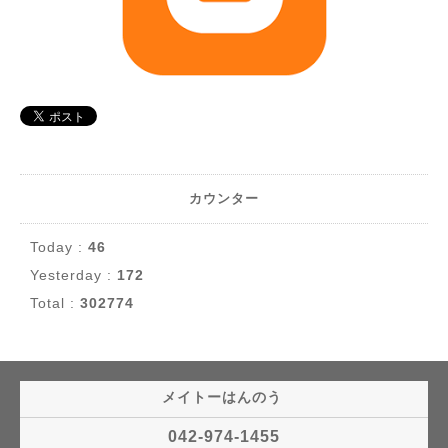
カウンター
Today :
46
Yesterday :
172
Total :
302774
メイトーはんのう
042-974-1455