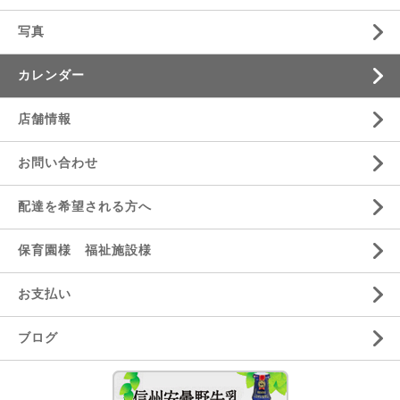
写真
カレンダー
店舗情報
お問い合わせ
配達を希望される方へ
保育園様 福祉施設様
お支払い
ブログ