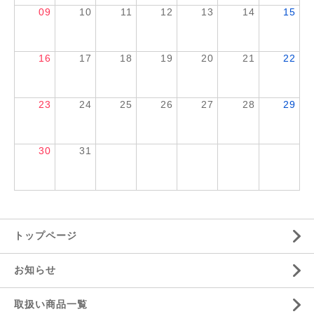
09
10
11
12
13
14
15
16
17
18
19
20
21
22
23
24
25
26
27
28
29
30
31
トップページ
お知らせ
取扱い商品一覧